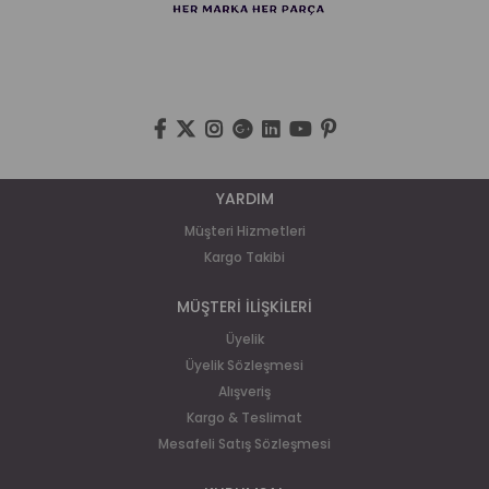
YARDIM
Müşteri Hizmetleri
Kargo Takibi
MÜŞTERİ İLİŞKİLERİ
Üyelik
Üyelik Sözleşmesi
Alışveriş
Kargo & Teslimat
Mesafeli Satış Sözleşmesi