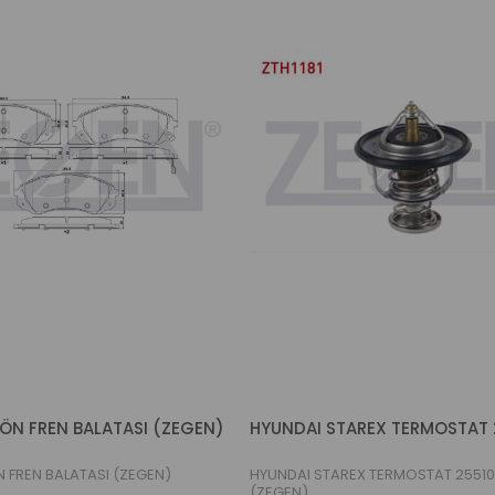
 ÖN FREN BALATASI (ZEGEN)
N FREN BALATASI (ZEGEN)
HYUNDAI STAREX TERMOSTAT 25510
(ZEGEN)