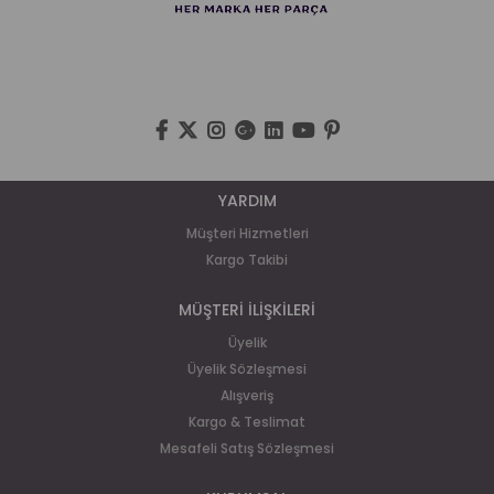
YARDIM
Müşteri Hizmetleri
Kargo Takibi
MÜŞTERİ İLİŞKİLERİ
Üyelik
Üyelik Sözleşmesi
Alışveriş
Kargo & Teslimat
Mesafeli Satış Sözleşmesi