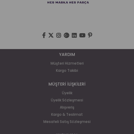
YARDIM
Müşteri Hizmetleri
Kargo Takibi
MÜŞTERİ İLİŞKİLERİ
Üyelik
Üyelik Sözleşmesi
Alışveriş
Kargo & Teslimat
Mesafeli Satış Sözleşmesi