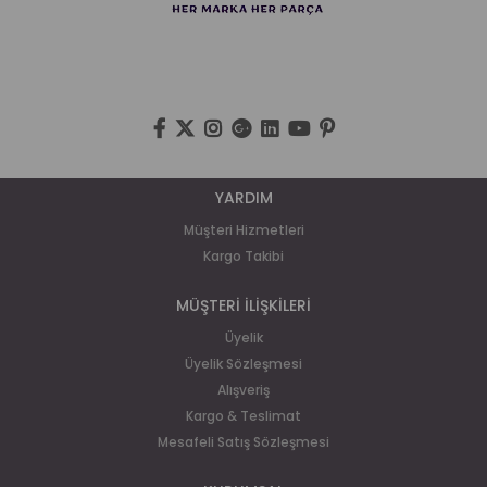
YARDIM
Müşteri Hizmetleri
Kargo Takibi
MÜŞTERİ İLİŞKİLERİ
Üyelik
Üyelik Sözleşmesi
Alışveriş
Kargo & Teslimat
Mesafeli Satış Sözleşmesi