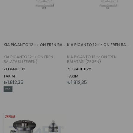
KIA PİCANTO 12=> ÖN FREN BALATASI (ZEGEN)
KIA PİCANTO 12=> ÖN FREN BALATASI (ZEGEN)
KIA PİCANTO 12=> ÖN FREN
KIA PİCANTO 12=> ÖN FREN
BALATASI (ZEGEN)
BALATASI (ZEGEN)
ZEG1481-02
ZEG1481-02a
TAKIM
TAKIM
₺1.812,35
₺1.812,35
Yeni
Ürün