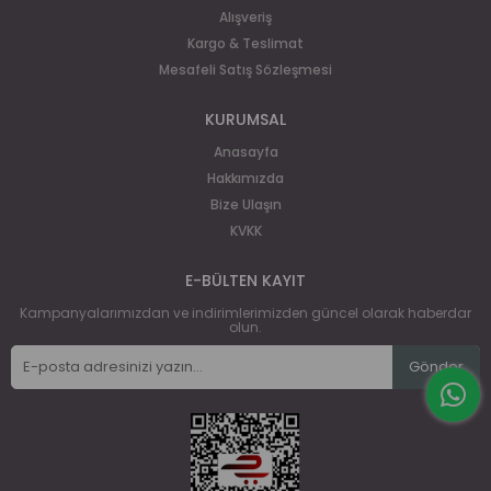
Alışveriş
Kargo & Teslimat
Mesafeli Satış Sözleşmesi
KURUMSAL
Anasayfa
Hakkımızda
Bize Ulaşın
KVKK
E-BÜLTEN KAYIT
Kampanyalarımızdan ve indirimlerimizden güncel olarak haberdar
olun.
Gönder