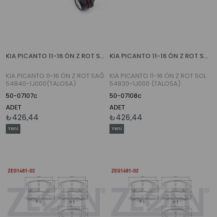
KIA PICANTO 11-16 ÖN Z ROT SAĞ 54840-1J000(TALOSA)
KIA PICANTO 11-16 ÖN Z ROT SOL 54830-1J000 (TALOSA)
KIA PICANTO 11-16 ÖN Z ROT SAĞ
KIA PICANTO 11-16 ÖN Z ROT SOL
54840-1J000(TALOSA)
54830-1J000 (TALOSA)
50-07107c
50-07108c
ADET
ADET
₺426,44
₺426,44
Yeni
Yeni
Ürün
Ürün