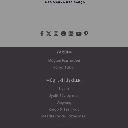
YARDIM
Müşteri Hizmetleri
Kargo Takibi
MÜŞTERİ İLİŞKİLERİ
Üyelik
Üyelik Sözleşmesi
Alışveriş
Kargo & Teslimat
Mesafeli Satış Sözleşmesi