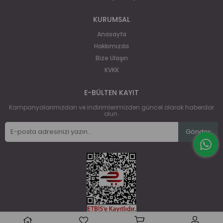
KURUMSAL
Anasayfa
Hakkımızda
Bize Ulaşın
KVKK
E-BÜLTEN KAYIT
Kampanyalarımızdan ve indirimlerimizden güncel olarak haberdar
olun.
Gönder