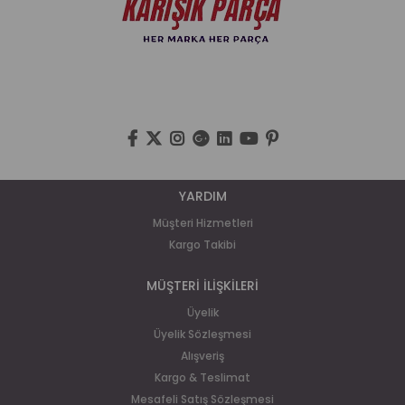
YARDIM
Müşteri Hizmetleri
Kargo Takibi
MÜŞTERİ İLİŞKİLERİ
Üyelik
Üyelik Sözleşmesi
Alışveriş
Kargo & Teslimat
Mesafeli Satış Sözleşmesi