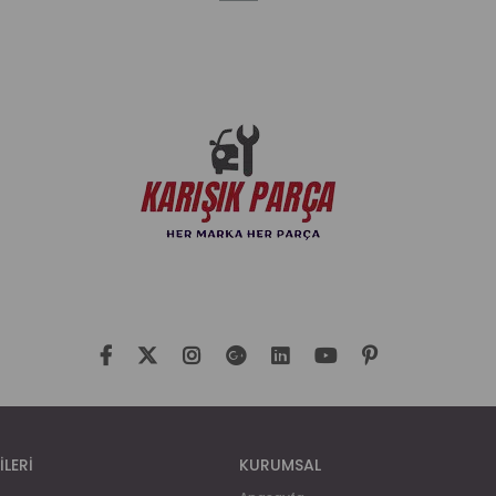
İLERİ
KURUMSAL