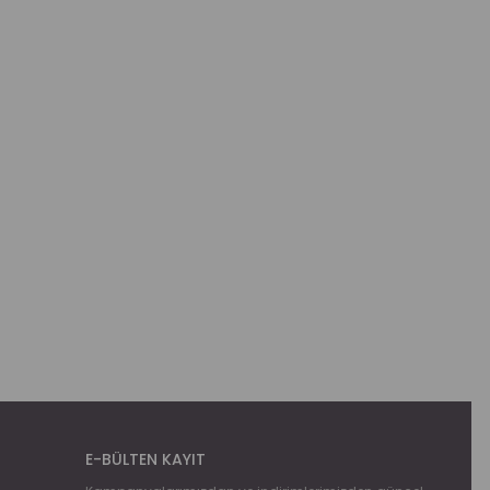
E-BÜLTEN KAYIT