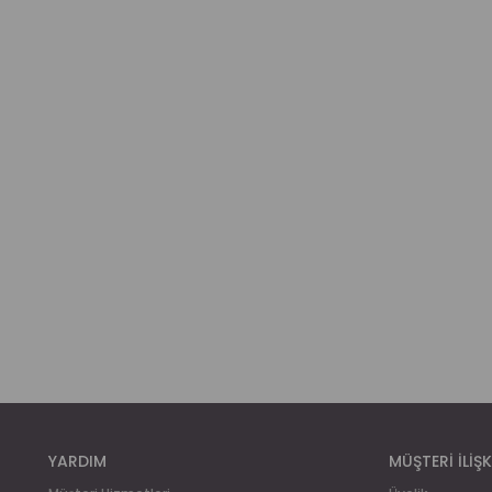
YARDIM
MÜŞTERİ İLİŞK