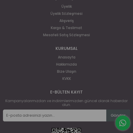
Üyelik
Üyelik Sözleşmesi
Alışveriş
Kargo & Teslimat
Mesafeli Satış Sözleşmesi
KURUMSAL
Anasayfa
Hakkımızda
Bize Ulaşın
KVKK
E-BÜLTEN KAYIT
Kampanyalarımızdan ve indirimlerimizden güncel olarak haberdar
olun.
Gönder